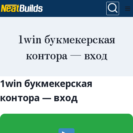
Skip
to
content
1win букмекерская
контора — вход
1win букмекерская
контора — вход