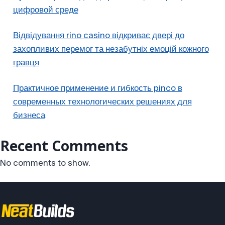
цифровой среде
Відвідування rino casino відкриває двері до
захопливих перемог та незабутніх емоцій кожного
гравця
Практичное применение и гибкость pinco в
современных технологических решениях для
бизнеса
Recent Comments
No comments to show.