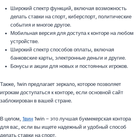
Широкий спектр функций, включая возможность
делать ставки на спорт, киберспорт, политические
события и многое другое.
Мобильная версия для доступа к конторе на любом
устройстве.
Широкий спектр способов оплаты, включая
банковские карты, электронные деньги и другие.
Бонусы и акции для новых и постоянных игроков.
Также, 1win предлагает зеркало, которое позволяет
игрокам доступаться к конторе, если основной сайт
заблокирован в вашей стране.
В целом,
1вин
1win – это лучшая букмекерская контора
для вас, если вы ищете надежный и удобный способ
делать ставки на спорт.