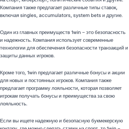
Компания также предлагает различные типы ставок,
включая singles, accumulators, system bets и другие.
Один из главных преимуществ 1win – это безопасность
и надежность. Компания использует современные
технологии для обеспечения безопасности транзакций и
защиты данных игроков.
Кроме того, 1win предлагает различные бонусы и акции
для новых и постоянных игроков. Компания также
предлагает программу лояльности, которая позволяет
игрокам получать бонусы и преимущества за свою
лояльность.
Если вы ищете надежную и безопасную букмекерскую
контору, где можно сделать ставки на спорт, то 1win –