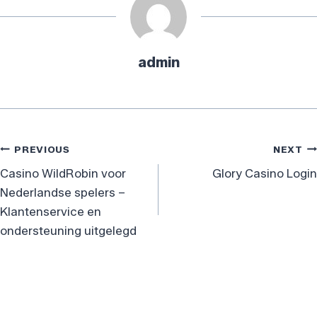
admin
Post
PREVIOUS
NEXT
Casino WildRobin voor
Glory Casino Login
navigation
Nederlandse spelers –
Klantenservice en
ondersteuning uitgelegd