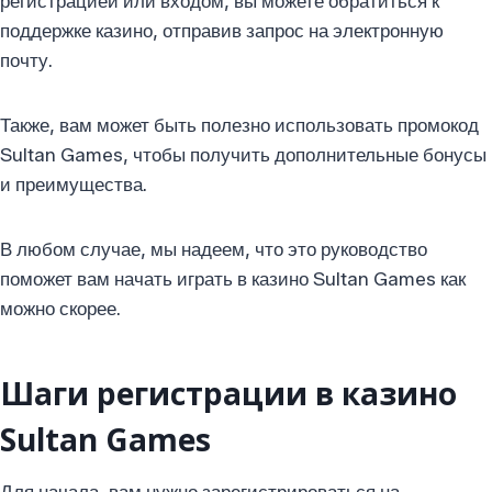
регистрацией или входом, вы можете обратиться к
поддержке казино, отправив запрос на электронную
почту.
Также, вам может быть полезно использовать промокод
Sultan Games, чтобы получить дополнительные бонусы
и преимущества.
В любом случае, мы надеем, что это руководство
поможет вам начать играть в казино Sultan Games как
можно скорее.
Шаги регистрации в казино
Sultan Games