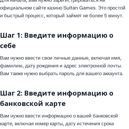
Для начала, вам нужно зарегистрироваться на
официальном сайте казино Sultan Games. Это простой
и быстрый процесс, который займет не более 5 минут.
Шаг 1: Введите информацию о
себе
Вам нужно ввести свои личные данные, включая имя,
фамилию, дату рождения и адрес электронной почты.
Вам также нужно выбрать пароль для вашего аккаунта.
Шаг 2: Введите информацию о
банковской карте
Вам нужно ввести информацию о вашей банковской
карте, включая номер карты, дату истечения срока