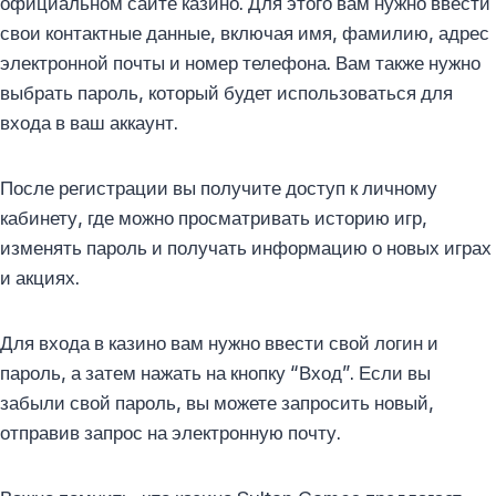
официальном сайте казино. Для этого вам нужно ввести
свои контактные данные, включая имя, фамилию, адрес
электронной почты и номер телефона. Вам также нужно
выбрать пароль, который будет использоваться для
входа в ваш аккаунт.
После регистрации вы получите доступ к личному
кабинету, где можно просматривать историю игр,
изменять пароль и получать информацию о новых играх
и акциях.
Для входа в казино вам нужно ввести свой логин и
пароль, а затем нажать на кнопку “Вход”. Если вы
забыли свой пароль, вы можете запросить новый,
отправив запрос на электронную почту.