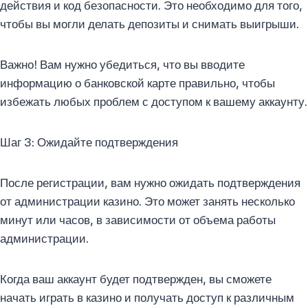
действия и код безопасности. Это необходимо для того,
чтобы вы могли делать депозиты и снимать выигрыши.
Важно! Вам нужно убедиться, что вы вводите
информацию о банковской карте правильно, чтобы
избежать любых проблем с доступом к вашему аккаунту.
Шаг 3: Ожидайте подтверждения
После регистрации, вам нужно ожидать подтверждения
от администрации казино. Это может занять несколько
минут или часов, в зависимости от объема работы
администрации.
Когда ваш аккаунт будет подтвержден, вы сможете
начать играть в казино и получать доступ к различным