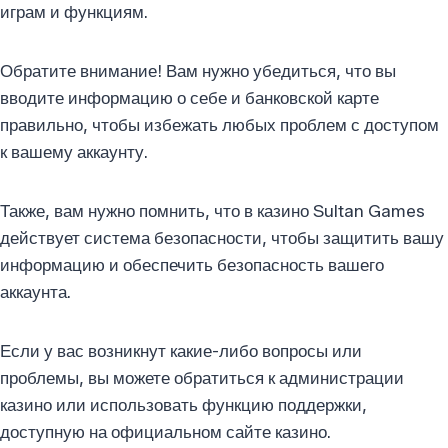
играм и функциям.
Обратите внимание! Вам нужно убедиться, что вы
вводите информацию о себе и банковской карте
правильно, чтобы избежать любых проблем с доступом
к вашему аккаунту.
Также, вам нужно помнить, что в казино Sultan Games
действует система безопасности, чтобы защитить вашу
информацию и обеспечить безопасность вашего
аккаунта.
Если у вас возникнут какие-либо вопросы или
проблемы, вы можете обратиться к администрации
казино или использовать функцию поддержки,
доступную на официальном сайте казино.