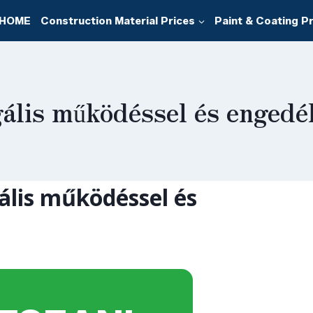
HOME
Construction Material Prices
Paint & Coating P
ális működéssel és engedé
ális működéssel és