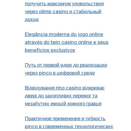
получить максимум удовольствия
через olimp casino и стабильный
доход
Elegância moderna do jogo online
através do twin casino online e seus
benefícios exclusivos
Путь от первой идеи до реализации
через pinco в цифровой среде
Відвідування rino casino відкриває
двері до захопливих перемог та
незабутніх емоцій кожного гравця
Практичное применение и гибкость
pinco в современных технологических