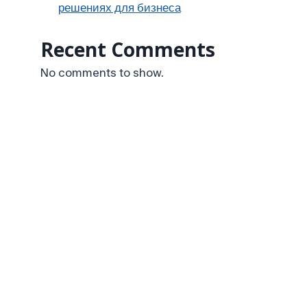
решениях для бизнеса
Recent Comments
No comments to show.