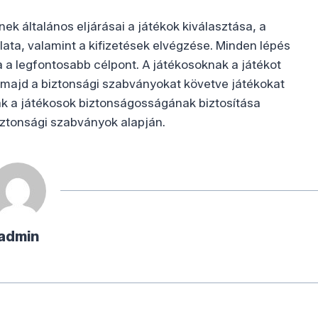
 általános eljárásai a játékok kiválasztása, a
lata, valamint a kifizetések elvégzése. Minden lépés
 a legfontosabb célpont. A játékosoknak a játékot
l, majd a biztonsági szabványokat követve játékokat
sak a játékosok biztonságosságának biztosítása
iztonsági szabványok alapján.
admin