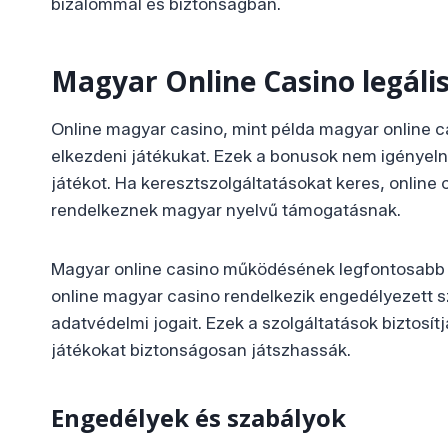
bizalommal és biztonságban.
Magyar Online Casino legáli
Online magyar casino, mint példa magyar online ca
elkezdeni játékukat. Ezek a bonusok nem igényeln
játékot. Ha keresztszolgáltatásokat keres, onlin
rendelkeznek magyar nyelvű támogatásnak.
Magyar online casino működésének legfontosabb 
online magyar casino rendelkezik engedélyezett sz
adatvédelmi jogait. Ezek a szolgáltatások biztosí
játékokat biztonságosan játszhassák.
Engedélyek és szabályok