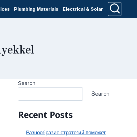
rices
Plumbing Materials
Electrical & Solar
lyekkel
Search
Search
Recent Posts
Разнообразие стратегий поможет