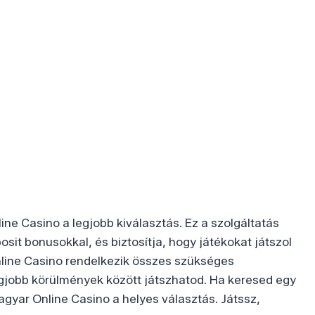
ne Casino a legjobb kiválasztás. Ez a szolgáltatás
sit bonusokkal, és biztosítja, hogy játékokat játszol
nline Casino rendelkezik összes szükséges
legjobb körülmények között játszhatod. Ha keresed egy
gyar Online Casino a helyes választás. Játssz,