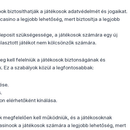
k biztosíthatják a játékosok adatvédelmét és jogaikat.
asino a legjobb lehetőség, mert biztosítja a legjobb
 deposit szükségessége, a játékosok számára egy új
választott játékot nem kölcsönzők számára.
g kell felelniük a játékosok biztonságának és
 Ez a szabályok közül a legfontosabbak:
ése.
.
on elérhetőként kínálása.
 megfelelően kell működniük, és a játékosoknak
 casinook a játékosok számára a legjobb lehetőség, mert