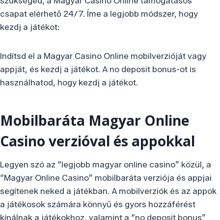
szükséged, a Magyar Casino Online támogatásos
csapat elérhető 24/7. Íme a legjobb módszer, hogy
kezdj a játékot:
Indítsd el a Magyar Casino Online mobilverzióját vagy
appját, és kezdj a játékot. A no deposit bonus-ot is
használhatod, hogy kezdj a játékot.
Mobilbaráta Magyar Online
Casino verzióval és appokkal
Legyen szó az “legjobb magyar online casino” közül, a
“Magyar Online Casino” mobilbaráta verziója és appjai
segítenek neked a játékban. A mobilverziók és az appok
a játékosok számára könnyű és gyors hozzáférést
kínálnak a játékokhoz, valamint a “no deposit bonus”