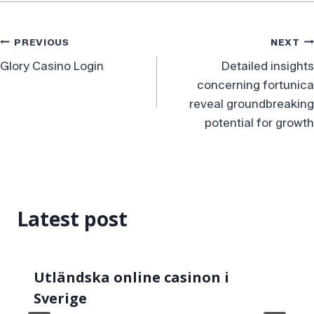
Post
PREVIOUS
NEXT
Glory Casino Login
Detailed insights
navigation
concerning fortunica
reveal groundbreaking
potential for growth
Latest post
Utländska online casinon i
Sverige