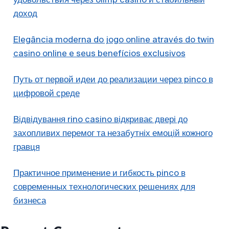
доход
Elegância moderna do jogo online através do twin
casino online e seus benefícios exclusivos
Путь от первой идеи до реализации через pinco в
цифровой среде
Відвідування rino casino відкриває двері до
захопливих перемог та незабутніх емоцій кожного
гравця
Практичное применение и гибкость pinco в
современных технологических решениях для
бизнеса