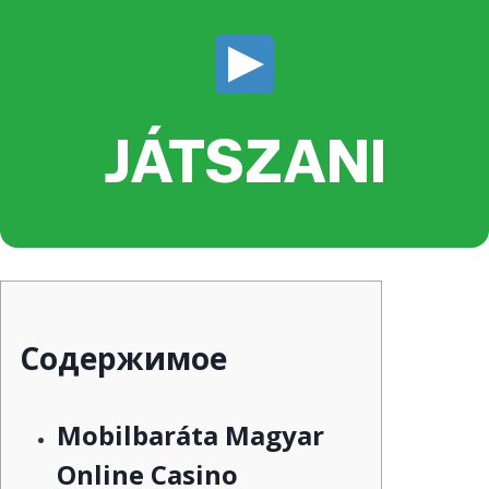
JÁTSZANI
Содержимое
Mobilbaráta Magyar
Online Casino