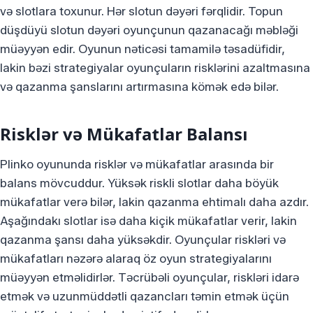
və slotlara toxunur. Hər slotun dəyəri fərqlidir. Topun
düşdüyü slotun dəyəri oyunçunun qazanacağı məbləği
müəyyən edir. Oyunun nəticəsi tamamilə təsadüfidir,
lakin bəzi strategiyalar oyunçuların risklərini azaltmasına
və qazanma şanslarını artırmasına kömək edə bilər.
Risklər və Mükafatlar Balansı
Plinko oyununda risklər və mükafatlar arasında bir
balans mövcuddur. Yüksək riskli slotlar daha böyük
mükafatlar verə bilər, lakin qazanma ehtimalı daha azdır.
Aşağındakı slotlar isə daha kiçik mükafatlar verir, lakin
qazanma şansı daha yüksəkdir. Oyunçular riskləri və
mükafatları nəzərə alaraq öz oyun strategiyalarını
müəyyən etməlidirlər. Təcrübəli oyunçular, riskləri idarə
etmək və uzunmüddətli qazancları təmin etmək üçün