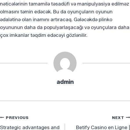
nəticələrinin tamamilə təsadüfi və manipulyasiya edilməz
olmasını təmin edəcək. Bu da oyunçuların oyunun
ədalətinə olan inamını artıracaq. Gələcəkdə plinko
oyununun daha da populyarlaşacağı və oyunçulara daha
çox imkanlar təqdim edəcəyi gözlənilir.
admin
Post
PREVIOUS
NEXT
Strategic advantages and
Betify Casino en Ligne |