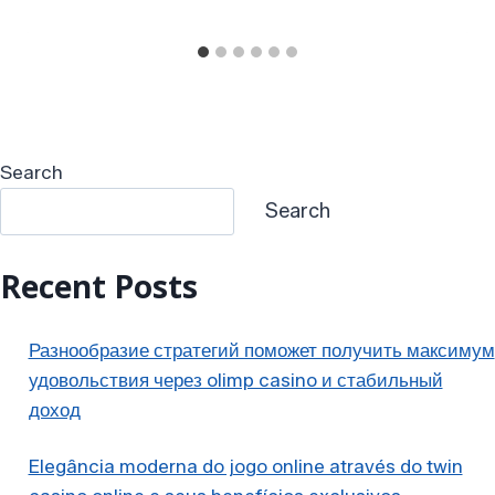
Search
Search
Recent Posts
Разнообразие стратегий поможет получить максимум
удовольствия через olimp casino и стабильный
доход
Elegância moderna do jogo online através do twin