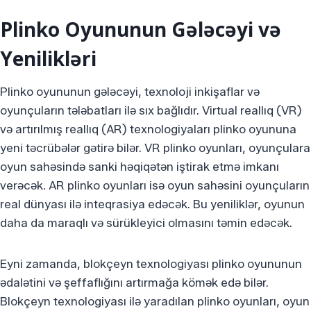
Plinko Oyununun Gələcəyi və
Yenilikləri
Plinko oyununun gələcəyi, texnoloji inkişaflar və
oyunçuların tələbatları ilə sıx bağlıdır. Virtual reallıq (VR)
və artırılmış reallıq (AR) texnologiyaları plinko oyununa
yeni təcrübələr gətirə bilər. VR plinko oyunları, oyunçulara
oyun sahəsində sanki həqiqətən iştirak etmə imkanı
verəcək. AR plinko oyunları isə oyun sahəsini oyunçuların
real dünyası ilə inteqrasiya edəcək. Bu yeniliklər, oyunun
daha da maraqlı və sürükleyici olmasını təmin edəcək.
Eyni zamanda, blokçeyn texnologiyası plinko oyununun
ədalətini və şeffaflığını artırmağa kömək edə bilər.
Blokçeyn texnologiyası ilə yaradılan plinko oyunları, oyun