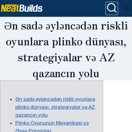
Skip
to
content
Ən sadə əyləncədən riskli
oyunlara plinko dünyası,
strategiyalar və AZ
qazancın yolu
Ən sadə əyləncədən riskli oyunlara
plinko dünyası, strategiyalar və AZ
qazancın yolu
Plinko Oyununun Mexanikası və
Əsas Prinsipləri