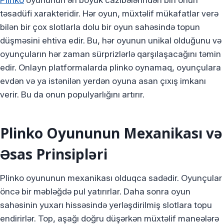
Plinko
oyununun ən böyük cazibələrindən biri onun
təsadüfi xarakteridir. Hər oyun, müxtəlif mükafatlar verə
bilən bir çox slotlarla dolu bir oyun sahəsində topun
düşməsini ehtiva edir. Bu, hər oyunun unikal olduğunu və
oyunçuların hər zaman sürprizlərlə qarşılaşacağını təmin
edir. Onlayn platformalarda plinko oynamaq, oyunçulara
evdən və ya istənilən yerdən oyuna asan çıxış imkanı
verir. Bu da onun populyarlığını artırır.
Plinko Oyununun Mexanikası və
Əsas Prinsipləri
Plinko oyununun mexanikası olduqca sadədir. Oyunçular
öncə bir məbləğdə pul yatırırlar. Daha sonra oyun
sahəsinin yuxarı hissəsində yerləşdirilmiş slotlara topu
endirirlər. Top, aşağı doğru düşərkən müxtəlif maneələrə