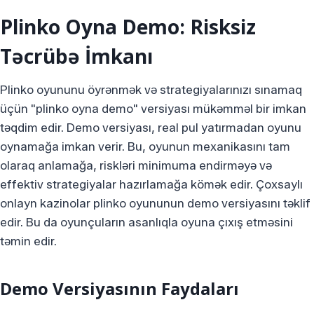
Plinko Oyna Demo: Risksiz
Təcrübə İmkanı
Plinko oyununu öyrənmək və strategiyalarınızı sınamaq
üçün "plinko oyna demo" versiyası mükəmməl bir imkan
təqdim edir. Demo versiyası, real pul yatırmadan oyunu
oynamağa imkan verir. Bu, oyunun mexanikasını tam
olaraq anlamağa, riskləri minimuma endirməyə və
effektiv strategiyalar hazırlamağa kömək edir. Çoxsaylı
onlayn kazinolar plinko oyununun demo versiyasını təklif
edir. Bu da oyunçuların asanlıqla oyuna çıxış etməsini
təmin edir.
Demo Versiyasının Faydaları