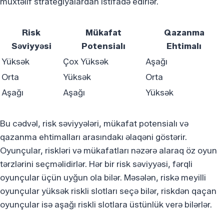
müxtəlif strategiyalardan istifadə edirlər.
Risk
Mükafat
Qazanma
Səviyyəsi
Potensialı
Ehtimalı
Yüksək
Çox Yüksək
Aşağı
Orta
Yüksək
Orta
Aşağı
Aşağı
Yüksək
Bu cədvəl, risk səviyyələri, mükafat potensialı və
qazanma ehtimalları arasındakı əlaqəni göstərir.
Oyunçular, riskləri və mükafatları nəzərə alaraq öz oyun
tərzlərini seçməlidirlər. Hər bir risk səviyyəsi, fərqli
oyunçular üçün uyğun ola bilər. Məsələn, riskə meyilli
oyunçular yüksək riskli slotları seçə bilər, riskdən qaçan
oyunçular isə aşağı riskli slotlara üstünlük verə bilərlər.