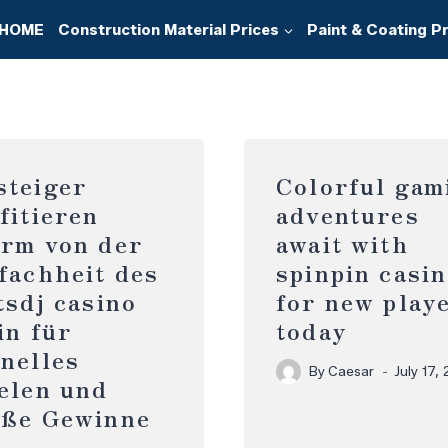
HOME
Construction Material Prices
Paint & Coating P
teiger
Colorful gam
fitieren
adventures
rm von der
await with
fachheit des
spinpin casi
tsdj casino
for new play
in für
today
nelles
By
Caesar
July 17,
elen und
oße Gewinne