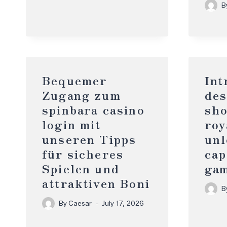
B
Bequemer
Int
Zugang zum
des
spinbara casino
sho
login mit
roy
unseren Tipps
unl
für sicheres
cap
Spielen und
gam
attraktiven Boni
B
By
Caesar
July 17, 2026