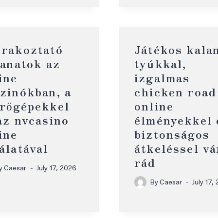
rakoztató
Játékos kala
lanatok az
tyúkkal,
ine
izgalmas
zinókban, a
chicken road
rőgépekkel
online
az nvcasino
élményekkel 
ine
biztonságos
álatával
átkeléssel vá
rád
y
Caesar
July 17, 2026
By
Caesar
July 17,