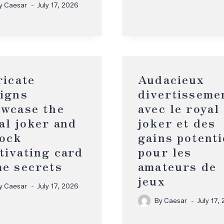
y
Caesar
July 17, 2026
ricate
Audacieux
igns
divertisseme
wcase the
avec le royal
al joker and
joker et des
ock
gains potenti
tivating card
pour les
e secrets
amateurs de
jeux
y
Caesar
July 17, 2026
By
Caesar
July 17,