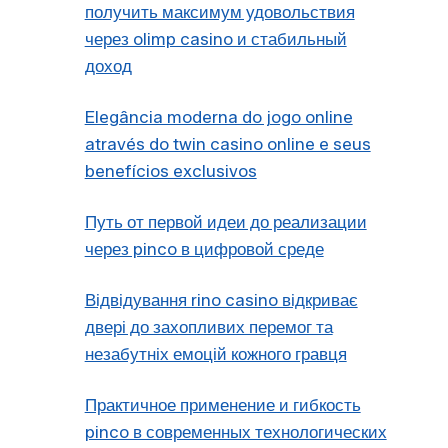
получить максимум удовольствия
через olimp casino и стабильный
доход
Elegância moderna do jogo online
através do twin casino online e seus
benefícios exclusivos
Путь от первой идеи до реализации
через pinco в цифровой среде
Відвідування rino casino відкриває
двері до захопливих перемог та
незабутніх емоцій кожного гравця
Практичное применение и гибкость
pinco в современных технологических