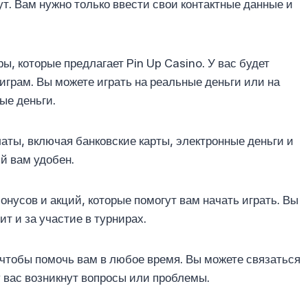
т. Вам нужно только ввести свои контактные данные и
ы, которые предлагает Pin Up Casino. У вас будет
 играм. Вы можете играть на реальные деньги или на
ые деньги.
аты, включая банковские карты, электронные деньги и
й вам удобен.
онусов и акций, которые помогут вам начать играть. Вы
т и за участие в турнирах.
 чтобы помочь вам в любое время. Вы можете связаться
у вас возникнут вопросы или проблемы.