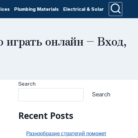
rices
Plumbing Materials
Electrical & Solar
 играть онлайн – Вход,
Search
Search
Recent Posts
Разнообразие стратегий поможет