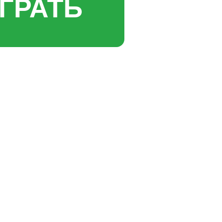
ГРАТЬ