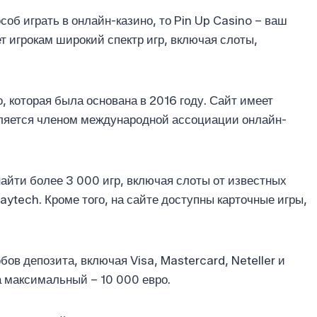
об играть в онлайн-казино, то Pin Up Casino – ваш
т игрокам широкий спектр игр, включая слоты,
, которая была основана в 2016 году. Сайт имеет
ляется членом международной ассоциации онлайн-
айти более 3 000 игр, включая слоты от известных
laytech. Кроме того, на сайте доступны карточные игры,
бов депозита, включая Visa, Mastercard, Neteller и
 а максимальный – 10 000 евро.