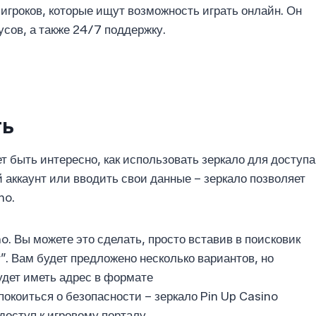
 игроков, которые ищут возможность играть онлайн. Он
усов, а также 24/7 поддержку.
ть
ет быть интересно, как использовать зеркало для доступа
й аккаунт или вводить свои данные – зеркало позволяет
no.
o. Вы можете это сделать, просто вставив в поисковик
r”. Вам будет предложено несколько вариантов, но
удет иметь адрес в формате
спокоиться о безопасности – зеркало Pin Up Casino
оступ к игровому порталу.