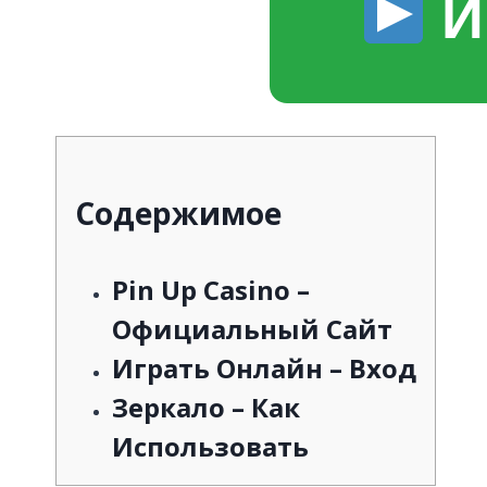
И
Содержимое
Pin Up Casino –
Официальный Сайт
Играть Онлайн – Вход
Зеркало – Как
Использовать