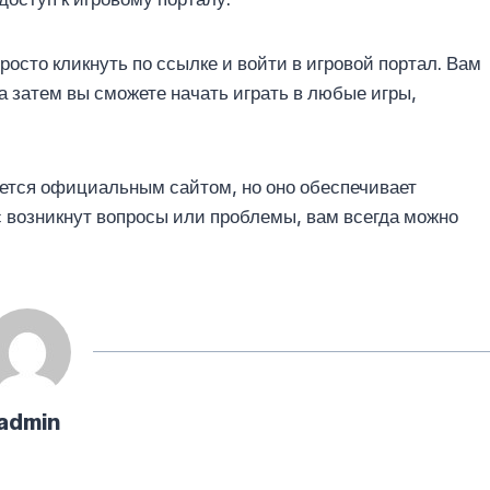
осто кликнуть по ссылке и войти в игровой портал. Вам
а затем вы сможете начать играть в любые игры,
ляется официальным сайтом, но оно обеспечивает
с возникнут вопросы или проблемы, вам всегда можно
admin