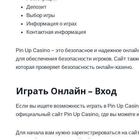
Депозит
Выбор игры
Информация о играх
Контактная информация
Pin Up Casino – это безопасное и надежное онлай
для обеспечения безопасности игроков. Сайт так
которая проверяет безопасность онлайн-казино.
Играть Онлайн – Вход
Если вы ищете возможность играть в Pin Up Casin
официальный сайт Pin Up Casino, где вы можете и
Для начала вам нужно зарегистрироваться на сайт