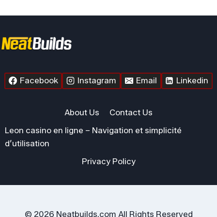
Facebook
Instagram
Email
Linkedin
About Us
Contact Us
Leon casino en ligne – Navigation et simplicité
d’utilisation
Privacy Policy
© 2026 Neatbuilds.com All Rights Reserved