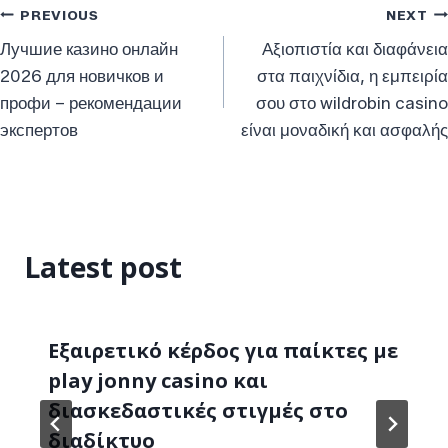
Post
PREVIOUS
NEXT
Лучшие казино онлайн
Αξιοπιστία και διαφάνεια
navigation
2026 для новичков и
στα παιχνίδια, η εμπειρία
профи – рекомендации
σου στο wildrobin casino
экспертов
είναι μοναδική και ασφαλής
Latest post
Εξαιρετικό κέρδος για παίκτες με
play jonny casino και
διασκεδαστικές στιγμές στο
διαδίκτυο