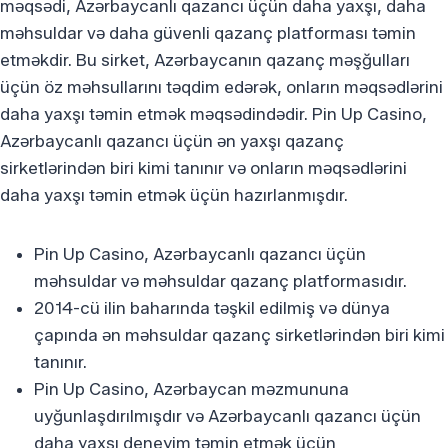
məqsədi, Azərbaycanlı qazancı üçün daha yaxşı, daha
məhsuldar və daha güvenli qazanç platforması təmin
etməkdir. Bu sirket, Azərbaycanın qazanç məşğulları
üçün öz məhsullarını təqdim edərək, onların məqsədlərini
daha yaxşı təmin etmək məqsədindədir. Pin Up Casino,
Azərbaycanlı qazancı üçün ən yaxşı qazanç
sirketlərindən biri kimi tanınır və onların məqsədlərini
daha yaxşı təmin etmək üçün hazırlanmışdır.
Pin Up Casino, Azərbaycanlı qazancı üçün
məhsuldar və məhsuldar qazanç platformasıdır.
2014-cü ilin baharında təşkil edilmiş və dünya
çapında ən məhsuldar qazanç sirketlərindən biri kimi
tanınır.
Pin Up Casino, Azərbaycan məzmununa
uyğunlaşdırılmışdır və Azərbaycanlı qazancı üçün
daha yaxşı deneyim təmin etmək üçün