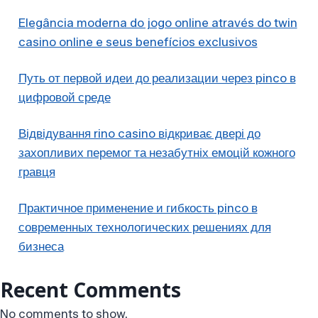
Elegância moderna do jogo online através do twin
casino online e seus benefícios exclusivos
Путь от первой идеи до реализации через pinco в
цифровой среде
Відвідування rino casino відкриває двері до
захопливих перемог та незабутніх емоцій кожного
гравця
Практичное применение и гибкость pinco в
современных технологических решениях для
бизнеса
Recent Comments
No comments to show.