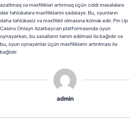
azaltmaq və məxfilikləri artırmaq üçün ciddi məsələlərə
dair təhlükələrə məxfiliklərini sadalayır. Bu, oyunların
daha təhlükəsiz və məxfilikli olmasına kömək edir. Pin Up
Casino Onlayn Azərbaycan platformasında oyun
oynayarkən, bu xasalların təmin edilməsi ilə bağlıdır və
bu, oyun oynayanlar üçün məxfiliklərin artırılması ilə
bağlıdır.
admin