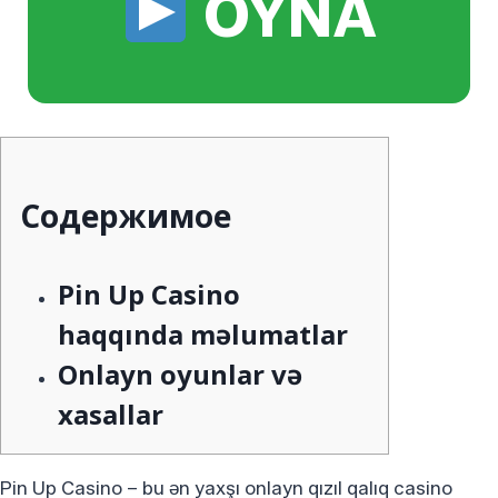
OYNA
Содержимое
Pin Up Casino
haqqında məlumatlar
Onlayn oyunlar və
xasallar
Pin Up Casino – bu ən yaxşı onlayn qızıl qalıq casino