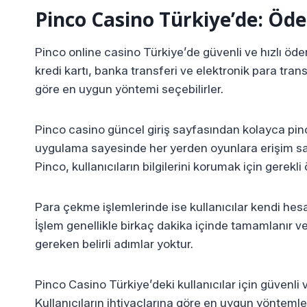
Pinco Casino Türkiye’de: Ö
Pinco online casino Türkiye’de güvenli ve hızlı ö
kredi kartı, banka transferi ve elektronik para trans
göre en uygun yöntemi seçebilirler.
Pinco casino güncel giriş sayfasından kolayca pinco
uygulama sayesinde her yerden oyunlara erişim sağ
Pinco, kullanıcıların bilgilerini korumak için gerekli 
Para çekme işlemlerinde ise kullanıcılar kendi hesap 
İşlem genellikle birkaç dakika içinde tamamlanır 
gereken belirli adımlar yoktur.
Pinco Casino Türkiye’deki kullanıcılar için güvenl
Kullanıcıların ihtiyaçlarına göre en uygun yöntemle