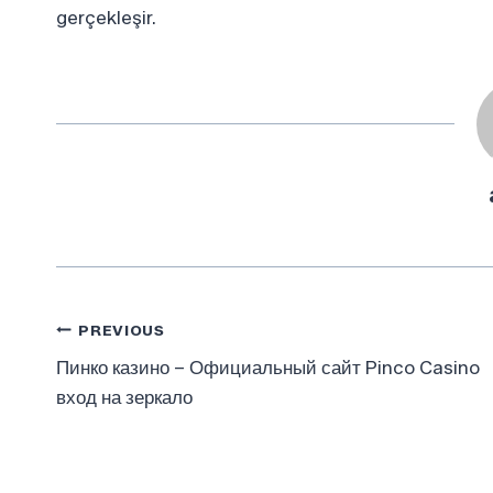
gerçekleşir.
Post
PREVIOUS
Пинко казино – Официальный сайт Pinco Casino
navigation
вход на зеркало