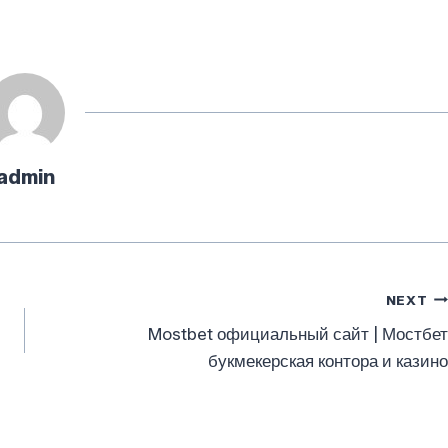
admin
NEXT
Mostbet официальный сайт | Мостбет
букмекерская контора и казино