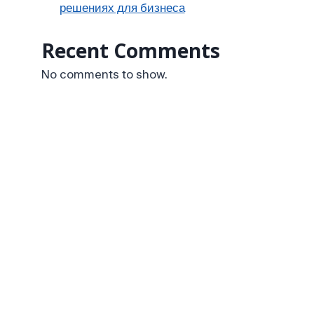
решениях для бизнеса
Recent Comments
No comments to show.