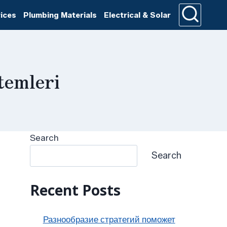
rices
Plumbing Materials
Electrical & Solar
temleri
Search
Search
Recent Posts
Разнообразие стратегий поможет