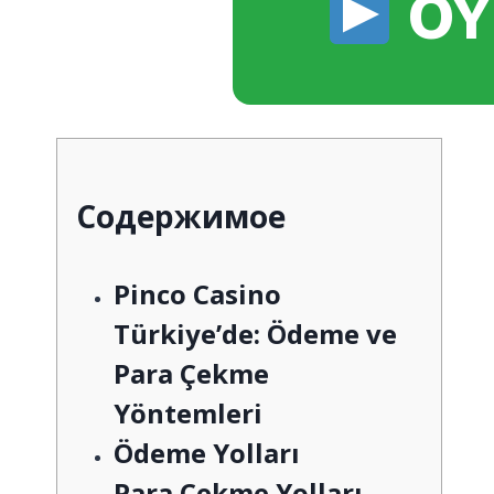
OY
Содержимое
Pinco Casino
Türkiye’de: Ödeme ve
Para Çekme
Yöntemleri
Ödeme Yolları
Para Çekme Yolları