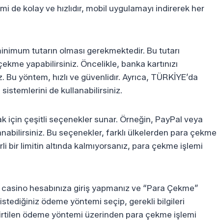
mi de kolay ve hızlıdır, mobil uygulamayı indirerek her
 minimum tutarın olması gerekmektedir. Bu tutarı
çekme yapabilirsiniz. Öncelikle, banka kartınızı
z. Bu yöntem, hızlı ve güvenlidır. Ayrıca, TÜRKİYE’da
istemlerini de kullanabilirsiniz.
k için çeşitli seçenekler sunar. Örneğin, PayPal veya
lanabilirsiniz. Bu seçenekler, farklı ülkelerden para çekme
irli bir limitin altında kalmıyorsanız, para çekme işlemi
o casino hesabınıza giriş yapmanız ve “Para Çekme”
tediğiniz ödeme yöntemi seçip, gerekli bilgileri
lirtilen ödeme yöntemi üzerinden para çekme işlemi