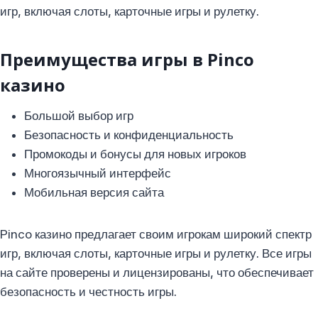
игр, включая слоты, карточные игры и рулетку.
Преимущества игры в Pinco
казино
Большой выбор игр
Безопасность и конфиденциальность
Промокоды и бонусы для новых игроков
Многоязычный интерфейс
Мобильная версия сайта
Pinco казино предлагает своим игрокам широкий спектр
игр, включая слоты, карточные игры и рулетку. Все игры
на сайте проверены и лицензированы, что обеспечивает
безопасность и честность игры.