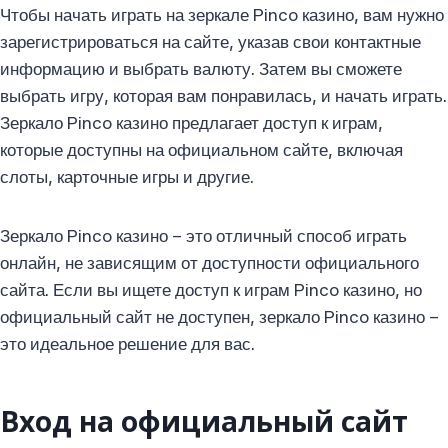
Чтобы начать играть на зеркале Pinco казино, вам нужно
зарегистрироваться на сайте, указав свои контактные
информацию и выбрать валюту. Затем вы сможете
выбрать игру, которая вам понравилась, и начать играть.
Зеркало Pinco казино предлагает доступ к играм,
которые доступны на официальном сайте, включая
слоты, карточные игры и другие.
Зеркало Pinco казино – это отличный способ играть
онлайн, не зависящим от доступности официального
сайта. Если вы ищете доступ к играм Pinco казино, но
официальный сайт не доступен, зеркало Pinco казино –
это идеальное решение для вас.
Вход на официальный сайт