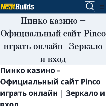
Skip
to
content
Пинко казино –
Официальный сайт Pinco
играть онлайн | Зеркало
и вход
Пинко казино –
Официальный сайт Pinco
играть онлайн | Зеркало и
вход