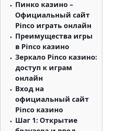
Пинко казино –
Официальный сайт
Pinco играть онлайн
Преимущества игры
в Pinco казино
Зеркало Pinco казино:
доступ к играм
онлайн
Вход на
официальный сайт
Pinco казино
Шаг 1: Открытие
браузера и ввод