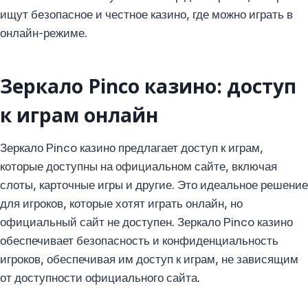
ищут безопасное и честное казино, где можно играть в
онлайн-режиме.
Зеркало Pinco казино: доступ
к играм онлайн
Зеркало Pinco казино предлагает доступ к играм,
которые доступны на официальном сайте, включая
слоты, карточные игры и другие. Это идеальное решение
для игроков, которые хотят играть онлайн, но
официальный сайт не доступен. Зеркало Pinco казино
обеспечивает безопасность и конфиденциальность
игроков, обеспечивая им доступ к играм, не зависящим
от доступности официального сайта.