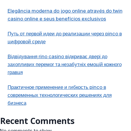
Elegância moderna do jogo online através do twin
casino online e seus benefícios exclusivos
Путь от первой идеи до реализации через pinco в
цифровой среде
Відвідування rino casino відкриває двері до
захопливих перемог та незабутніх емоцій кожного
гравця
Практичное применение и гибкость pinco в
современных технологических решениях для
бизнеса
Recent Comments
No comments to show.