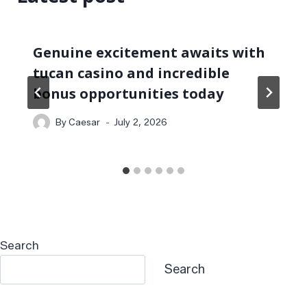
Genuine excitement awaits with
tucan casino and incredible
bonus opportunities today
By
Caesar
July 2, 2026
Search
Search