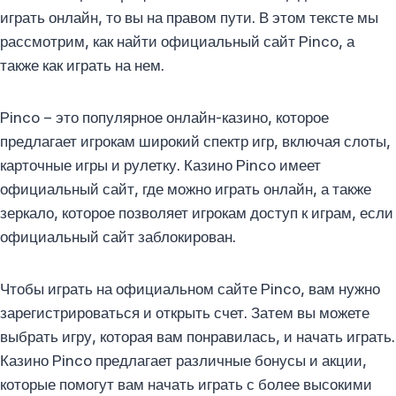
играть онлайн, то вы на правом пути. В этом тексте мы
рассмотрим, как найти официальный сайт Pinco, а
также как играть на нем.
Pinco – это популярное онлайн-казино, которое
предлагает игрокам широкий спектр игр, включая слоты,
карточные игры и рулетку. Казино Pinco имеет
официальный сайт, где можно играть онлайн, а также
зеркало, которое позволяет игрокам доступ к играм, если
официальный сайт заблокирован.
Чтобы играть на официальном сайте Pinco, вам нужно
зарегистрироваться и открыть счет. Затем вы можете
выбрать игру, которая вам понравилась, и начать играть.
Казино Pinco предлагает различные бонусы и акции,
которые помогут вам начать играть с более высокими