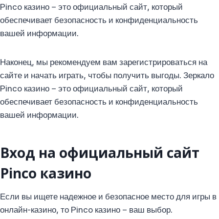
Pinco казино – это официальный сайт, который
обеспечивает безопасность и конфиденциальность
вашей информации.
Наконец, мы рекомендуем вам зарегистрироваться на
сайте и начать играть, чтобы получить выгоды. Зеркало
Pinco казино – это официальный сайт, который
обеспечивает безопасность и конфиденциальность
вашей информации.
Вход на официальный сайт
Pinco казино
Если вы ищете надежное и безопасное место для игры в
онлайн-казино, то Pinco казино – ваш выбор.