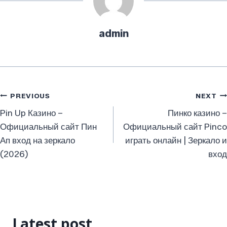
admin
Post
PREVIOUS
NEXT
Pin Up Казино –
Пинко казино –
navigation
Официальный сайт Пин
Официальный сайт Pinco
Ап вход на зеркало
играть онлайн | Зеркало и
(2026)
вход
Latest post