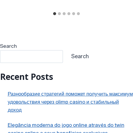
Search
Search
Recent Posts
Разнообразие стратегий поможет получить максимум
удовольствия через olimp casino и стабильный
доход
Elegância moderna do jogo online através do twin