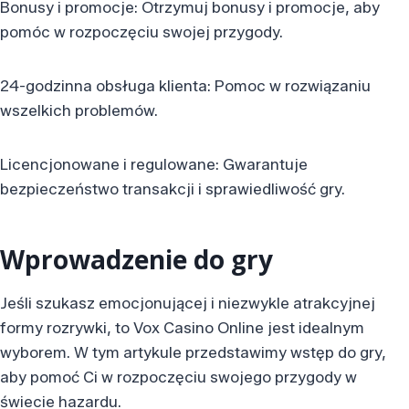
Bonusy i promocje: Otrzymuj bonusy i promocje, aby
pomóc w rozpoczęciu swojej przygody.
24-godzinna obsługa klienta: Pomoc w rozwiązaniu
wszelkich problemów.
Licencjonowane i regulowane: Gwarantuje
bezpieczeństwo transakcji i sprawiedliwość gry.
Wprowadzenie do gry
Jeśli szukasz emocjonującej i niezwykle atrakcyjnej
formy rozrywki, to Vox Casino Online jest idealnym
wyborem. W tym artykule przedstawimy wstęp do gry,
aby pomoć Ci w rozpoczęciu swojego przygody w
świecie hazardu.