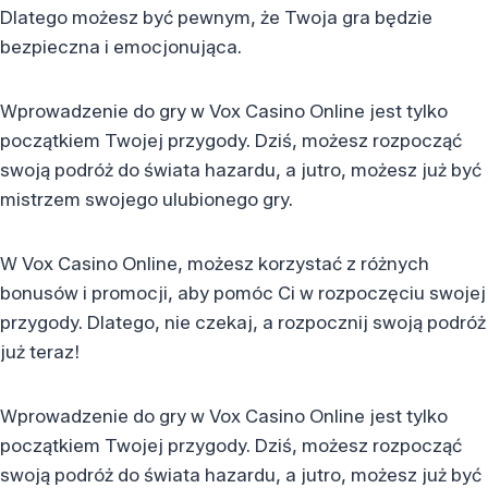
Dlatego możesz być pewnym, że Twoja gra będzie
bezpieczna i emocjonująca.
Wprowadzenie do gry w Vox Casino Online jest tylko
początkiem Twojej przygody. Dziś, możesz rozpocząć
swoją podróż do świata hazardu, a jutro, możesz już być
mistrzem swojego ulubionego gry.
W Vox Casino Online, możesz korzystać z różnych
bonusów i promocji, aby pomóc Ci w rozpoczęciu swojej
przygody. Dlatego, nie czekaj, a rozpocznij swoją podróż
już teraz!
Wprowadzenie do gry w Vox Casino Online jest tylko
początkiem Twojej przygody. Dziś, możesz rozpocząć
swoją podróż do świata hazardu, a jutro, możesz już być