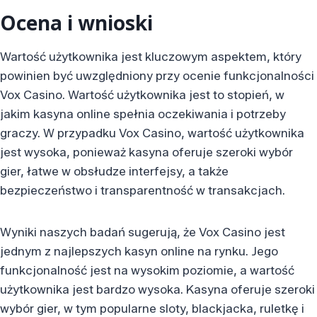
Ocena i wnioski
Wartość użytkownika jest kluczowym aspektem, który
powinien być uwzględniony przy ocenie funkcjonalności
Vox Casino. Wartość użytkownika jest to stopień, w
jakim kasyna online spełnia oczekiwania i potrzeby
graczy. W przypadku Vox Casino, wartość użytkownika
jest wysoka, ponieważ kasyna oferuje szeroki wybór
gier, łatwe w obsłudze interfejsy, a także
bezpieczeństwo i transparentność w transakcjach.
Wyniki naszych badań sugerują, że Vox Casino jest
jednym z najlepszych kasyn online na rynku. Jego
funkcjonalność jest na wysokim poziomie, a wartość
użytkownika jest bardzo wysoka. Kasyna oferuje szeroki
wybór gier, w tym popularne sloty, blackjacka, ruletkę i