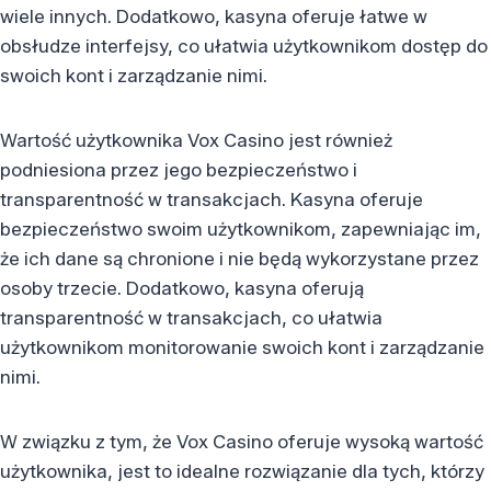
wiele innych. Dodatkowo, kasyna oferuje łatwe w
obsłudze interfejsy, co ułatwia użytkownikom dostęp do
swoich kont i zarządzanie nimi.
Wartość użytkownika Vox Casino jest również
podniesiona przez jego bezpieczeństwo i
transparentność w transakcjach. Kasyna oferuje
bezpieczeństwo swoim użytkownikom, zapewniając im,
że ich dane są chronione i nie będą wykorzystane przez
osoby trzecie. Dodatkowo, kasyna oferują
transparentność w transakcjach, co ułatwia
użytkownikom monitorowanie swoich kont i zarządzanie
nimi.
W związku z tym, że Vox Casino oferuje wysoką wartość
użytkownika, jest to idealne rozwiązanie dla tych, którzy