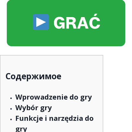
GRAĆ
Содержимое
Wprowadzenie do gry
Wybór gry
Funkcje i narzędzia do
gry