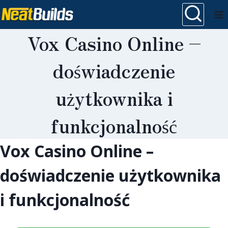
Skip
to
content
Vox Casino Online –
doświadczenie
użytkownika i
funkcjonalność
Vox Casino Online –
doświadczenie użytkownika
i funkcjonalność