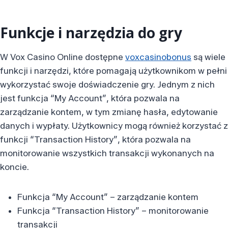
Funkcje i narzędzia do gry
W Vox Casino Online dostępne
voxcasinobonus
są wiele
funkcji i narzędzi, które pomagają użytkownikom w pełni
wykorzystać swoje doświadczenie gry. Jednym z nich
jest funkcja “My Account”, która pozwala na
zarządzanie kontem, w tym zmianę hasła, edytowanie
danych i wypłaty. Użytkownicy mogą również korzystać z
funkcji “Transaction History”, która pozwala na
monitorowanie wszystkich transakcji wykonanych na
koncie.
Funkcja “My Account” – zarządzanie kontem
Funkcja “Transaction History” – monitorowanie
transakcji